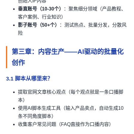
创始人IP内容
垂直账号（10-30个）
：聚焦细分领域（产品教程、
客户案例、行业知识）
影子账号（50+个）
：测试热点、批量分发，分散风
险
第三章：内容生产——AI驱动的批量化
创作
3.1 脚本从哪里来？
提取官网文章核心观点（每个观点就是一条口播脚
本）
使用AI脚本生成工具（输入产品卖点，自动生成10
条不同角度脚本）
收集客户常见问题（FAQ直接作为口播内容）