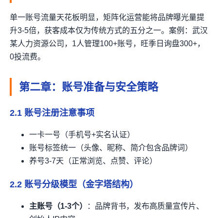
单一账号流量天花板明显，矩阵化运营能将品牌曝光量提
升3-5倍，获客成本仅为传统方式的五分之一。案例：武汉
某人力资源公司，1人管理100+账号，旺季日询盘300+，
0投流费。
第二章：账号准备与安全策略
2.1 账号注册注意事项
一卡一号（手机号+实名认证）
账号标签统一（头像、昵称、简介包含品牌词）
养号3-7天（正常浏览、点赞、评论）
2.2 账号分级模型（金字塔结构）
主账号（1-3个）
：品牌背书，发布高质量宣传片、