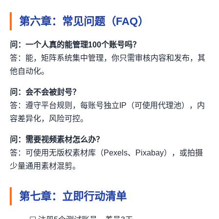
第六章：常见问题（FAQ）
问：一个人真的能管理100个账号吗？
答：能，矩阵系统集中管理，你只需审核内容和发布，其
他自动化。
问：会不会被封号？
答：遵守平台规则，每账号独立IP（可使用代理池），内
容差异化，风险可控。
问：需要视频素材怎么办？
答：可使用无版权素材库（Pexels、Pixabay），或拍摄
少量通用素材混剪。
第七章：立即行动清单