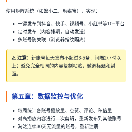
使用矩阵系统（如蚁小二、融媒宝），实现：
一键发布到抖音、快手、视频号、小红书等10+平台
定时发布（内容排期，自动发送）
多账号防关联（浏览器指纹隔离）
⚠️ 注意：
新账号每天发布不超过3-5条，间隔2小时以
上；避免完全相同的内容复制粘贴，微调标题和封
面。
第五章：数据监控与优化
每周统计各账号播放量、点赞、评论、私信量
对高播放内容进行二次剪辑，重新发布到其他账号
淘汰连续30天无流量的账号，重新注册