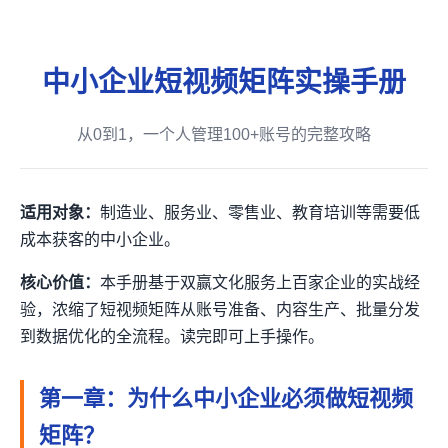
中小企业短视频矩阵实操手册
从0到1，一个人管理100+账号的完整攻略
适用对象：
制造业、服务业、零售业、教育培训等需要低
成本获客的中小企业。
核心价值：
本手册基于双赢文化服务上百家企业的实战经
验，浓缩了短视频矩阵从账号准备、内容生产、批量分发
到数据优化的全流程。读完即可上手操作。
第一章：为什么中小企业必须做短视频
矩阵？