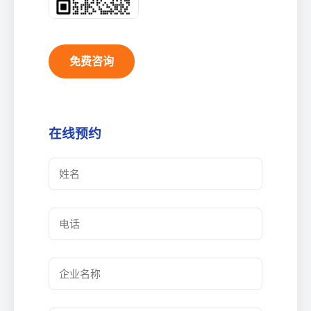
免费咨询
在线预约