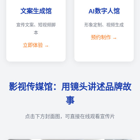
文案生成馆
AI数字人馆
宣传文案、短视频脚
形象定制、视频生成
本
预约制作 →
立即体验 →
影视传媒馆：用镜头讲述品牌故
事
点击下方封面图，可直接在线观看宣传片