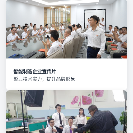
智能制造企业宣传片
彰显技术实力，提升品牌形象