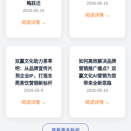
略跃迁
2026-05-15
2026-05-15
阅读详情 →
阅读详情 →
双赢文化助力茶萃
如何高效解决品牌
吧：从品牌宣传片
营销推广痛点？双
到企业IP，打造东
赢文化AI营销为您
莞茶饮营销新标杆
带来全新思路
2026-05-9
2026-05-10
阅读详情 →
阅读详情 →
查看更多新闻