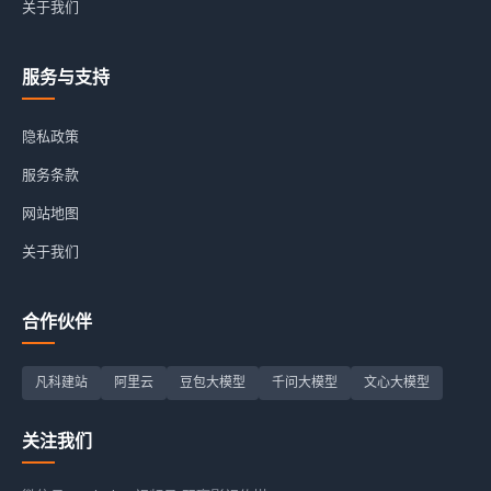
关于我们
服务与支持
隐私政策
服务条款
网站地图
关于我们
合作伙伴
凡科建站
阿里云
豆包大模型
千问大模型
文心大模型
关注我们