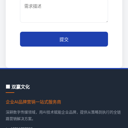
提交
🏢 双赢文化
企业AI品牌营销一站式服务商
深耕数字传媒领域，用AI技术赋能企业品牌，提供从策略到执行的全链
路营销解决方案。