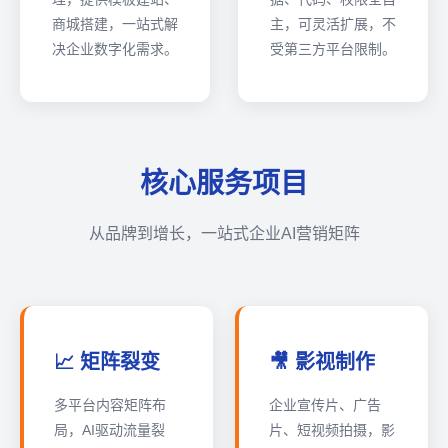
商城搭建，一站式解
主，可灵活扩展，不
决企业数字化需求。
受第三方平台限制。
核心服务项目
从品牌到增长，一站式企业AI营销矩阵
📈 矩阵裂变
🎥 影视制作
多平台内容矩阵布
企业宣传片、广告
局，AI驱动流量裂
片、短视频拍摄，影