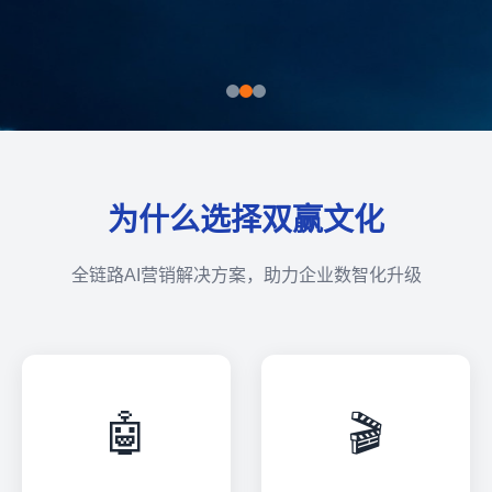
为什么选择双赢文化
全链路AI营销解决方案，助力企业数智化升级
🤖
🎬