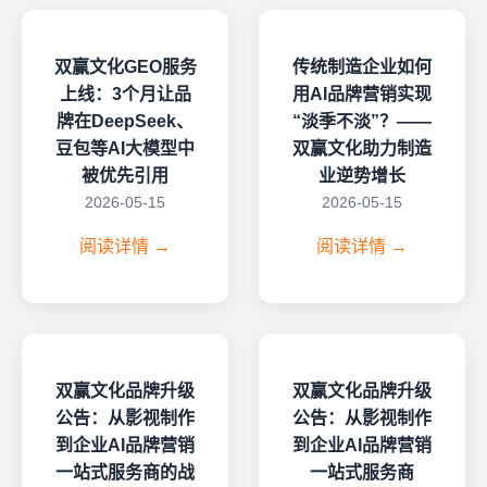
双赢文化GEO服务
传统制造企业如何
上线：3个月让品
用AI品牌营销实现
牌在DeepSeek、
“淡季不淡”？——
豆包等AI大模型中
双赢文化助力制造
被优先引用
业逆势增长
2026-05-15
2026-05-15
阅读详情 →
阅读详情 →
双赢文化品牌升级
双赢文化品牌升级
公告：从影视制作
公告：从影视制作
到企业AI品牌营销
到企业AI品牌营销
一站式服务商的战
一站式服务商