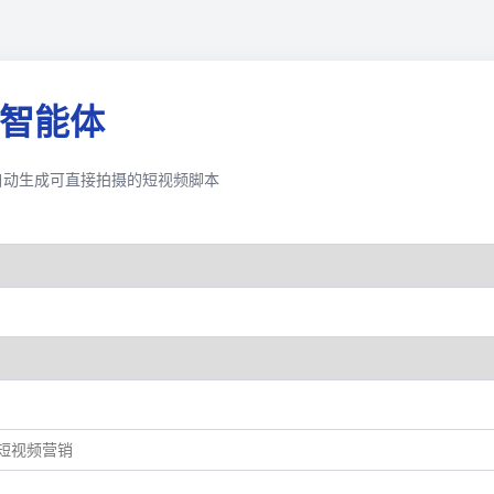
本智能体
 自动生成可直接拍摄的短视频脚本