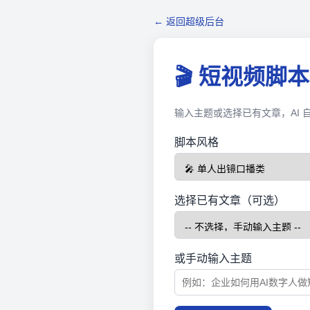
← 返回超级后台
🎬 短视频脚
输入主题或选择已有文章，AI
脚本风格
选择已有文章（可选）
或手动输入主题