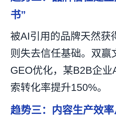
书”
被AI引用的品牌天然
则失去信任基础。双赢
GEO优化，某B2B企业
索转化率提升150%。
趋势三：内容生产效率从