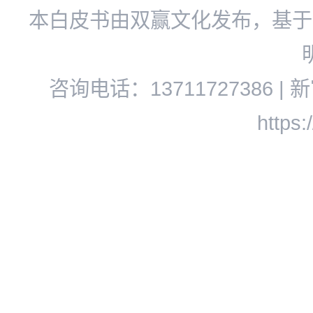
本白皮书由双赢文化发布，基于
咨询电话：13711727386 | 新官网
https: