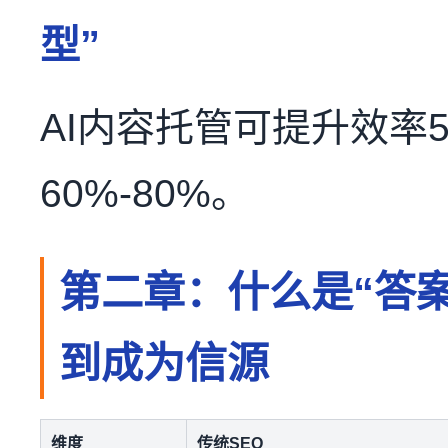
型”
AI内容托管可提升效率5
60%-80%。
第二章：什么是“答
到成为信源
维度
传统SEO