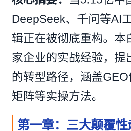
DeepSeek、千问等
辑正在被彻底重构。本
家企业的实战经验，提出
的转型路径，涵盖GEO
矩阵等实操方法。
第一章：三大颠覆性