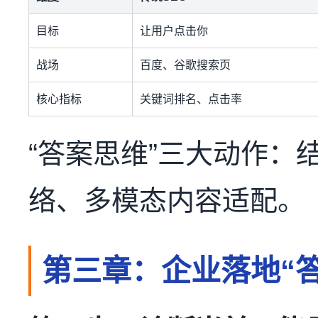
目标
让用户点击你
战场
百度、谷歌搜索页
核心指标
关键词排名、点击率
“答案思维”三大动作：
络、多模态内容适配。
第三章：企业落地“