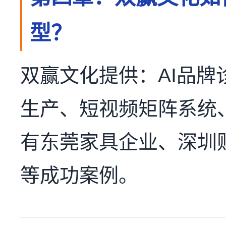
型？
双赢文化提供：AI品牌
生产、短视频矩阵系统
有东莞家具企业、深圳
等成功案例。