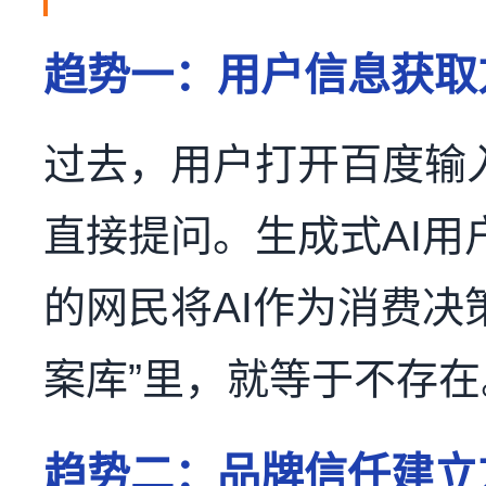
趋势一：用户信息获取方
过去，用户打开百度输
直接提问。生成式AI用户
的网民将AI作为消费决
案库”里，就等于不存在
趋势二：品牌信任建立方