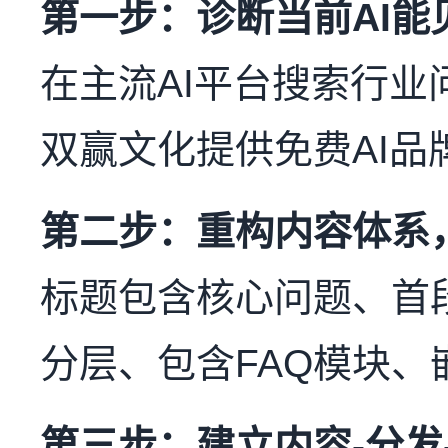
第一步：诊断当前AI能
在主流AI平台搜索行
双赢文化提供免费AI品
第二步：重构内容体系，
标题包含核心问题、首段
分层、包含FAQ模块、
第三步：建立内容-分发