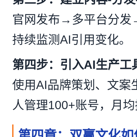
官网发布→多平台分发→主
持续监测AI引用变化。
第四步：引入AI生产工
使用AI品牌策划、文
人管理100+账号，月均
第四章：双赢文化如